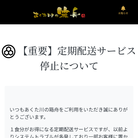
お知らせ
【重要】定期配送サービス
停止について
いつもあくた川の箱舟をご利用をいただき誠にありが
とうございます。
１食分がお得になる定期配送サービスですが、以前よ
りシステムトラブルが多発しており一部お客様に置か