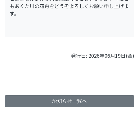
もあくた川の箱舟をどうぞよろしくお願い申し上げま
す。
発行日: 2026年06月19日(金)
お知らせ一覧へ