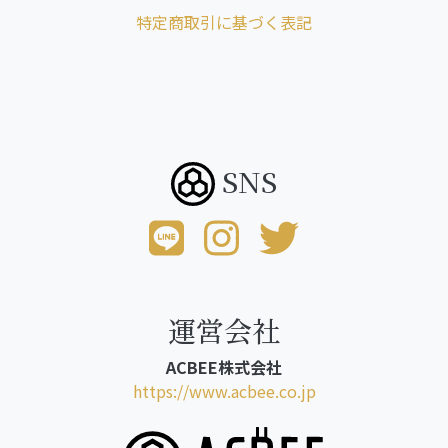
特定商取引に基づく表記
SNS
運営会社
ACBEE株式会社
https://www.acbee.co.jp