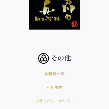
その他
配送料一覧
利用規約
プライバシーポリシー