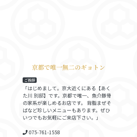
京都で唯一無二のギョトン
ご挨拶
「はじめまして。京大近くにある【あく
た川 別邸】です。京都で唯一、魚介豚骨
の家系が楽しめるお店です。 背脂まぜそ
ばなど珍しいメニューもあります。ぜひ
いつでもお気軽にご来店下さい。」
075-761-1558