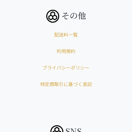
その他
配送料一覧
利用規約
プライバシーポリシー
特定商取引に基づく表記
SNS