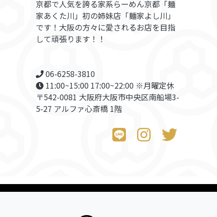
京都で人気を誇る家系らーめん京都「麺
家あくた川」初の姉妹店「麺家よし川」
です！大阪の方々に愛されるお店を目指
して頑張ります！！
06-6258-3810
11:00~15:00 17:00~22:00 ※月曜定休
〒542-0081 大阪府大阪市中央区南船場3-
5-27 アルファ心斎橋 1階