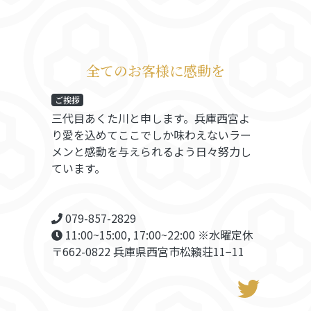
全てのお客様に感動を
ご挨拶
三代目あくた川と申します。兵庫西宮よ
り愛を込めてここでしか味わえないラー
メンと感動を与えられるよう日々努力し
ています。
079-857-2829
11:00~15:00, 17:00~22:00 ※水曜定休
〒662-0822 兵庫県西宮市松籟荘11−11