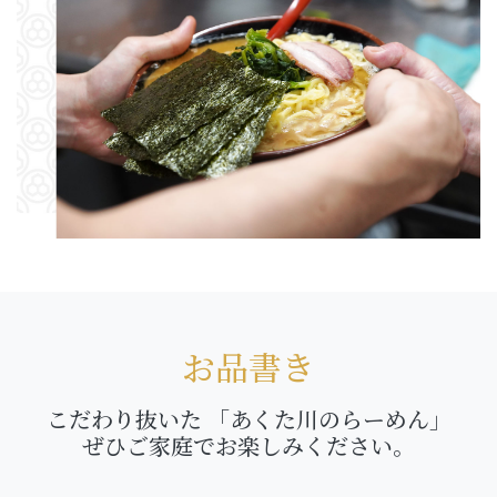
お品書き
こだわり抜いた
「あくた川のらーめん」
ぜひご家庭でお楽しみください。