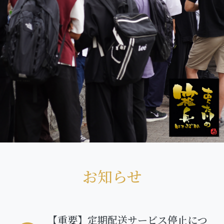
お知らせ
【重要】定期配送サービス停止につ