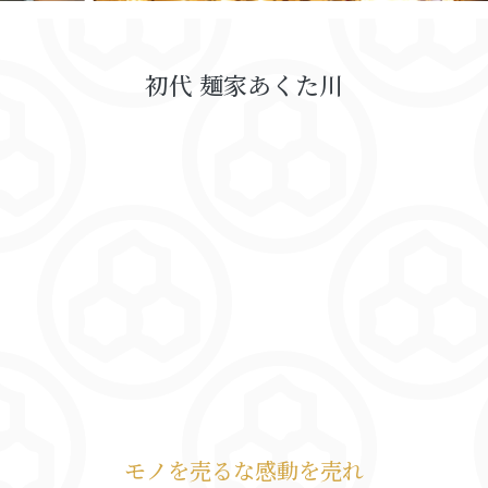
初代 麺家あくた川
モノを売るな感動を売れ