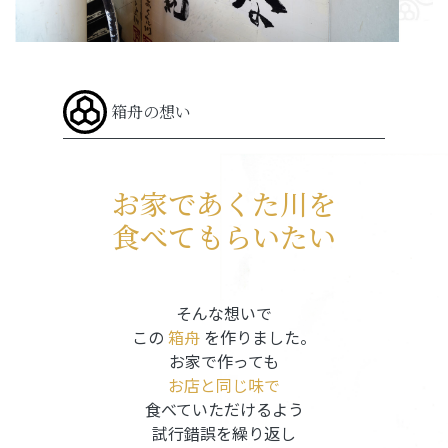
箱舟の想い
お家であくた川を
食べてもらいたい
そんな想いで
この
箱舟
を作りました。
お家で作っても
お店と同じ味で
食べていただけるよう
試行錯誤を繰り返し