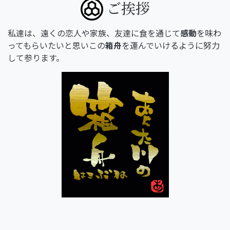
ご挨拶
私達は、遠くの恋人や家族、友達に食を通じて
感動
を味わ
ってもらいたいと思いこの
箱舟
を運んでいけるように努力
して参ります。