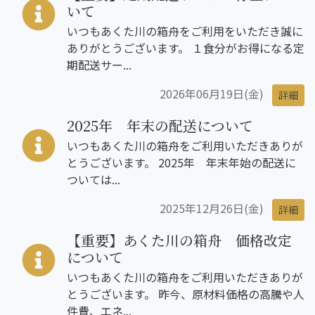
いて
いつもあくた川の箱舟をご利用をいただき誠に
ありがとうございます。 １食分がお得になる定
期配送サー...
2026年06月19日(金)
詳細
2025年 年末の配送について
いつもあくた川の箱舟をご利用いただきありが
とうございます。 2025年 年末年始の配送に
ついては...
2025年12月26日(金)
詳細
【重要】あくた川の箱舟 価格改定
について
いつもあくた川の箱舟をご利用いただきありが
とうございます。 昨今、原材料価格の高騰や人
件費、エネ...