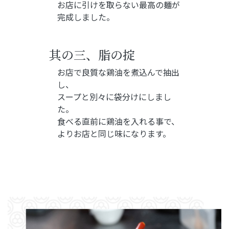
お店に引けを取らない最高の麺が
完成しました。
其の三、
脂の掟
お店で良質な鶏油を煮込んで抽出
し、
スープと別々に袋分けにしまし
た。
食べる直前に鶏油を入れる事で、
よりお店と同じ味になります。