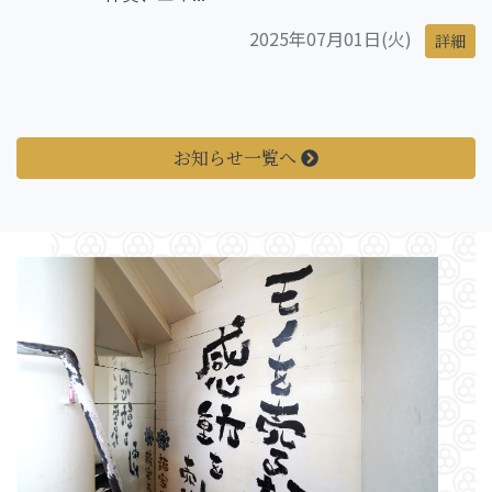
2025年07月01日(火)
詳細
お知らせ一覧へ