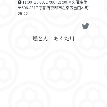
11:00~15:00, 17:00~21:00 ※火曜定休
〒606-8317 京都府京都市左京区吉田本町
26-22
燻とん あくた川