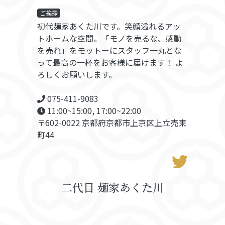
ご挨拶
初代麺家あくた川です。笑顔溢れるアッ
トホームな空間。「モノを売るな、感動
を売れ」をモットーにスタッフ一丸とな
って最高の一杯をお客様に届けます！ よ
ろしくお願いします。
075-411-9083
11:00~15:00, 17:00~22:00
〒602-0022 京都府京都市上京区上立売東
町44
二代目 麺家あくた川