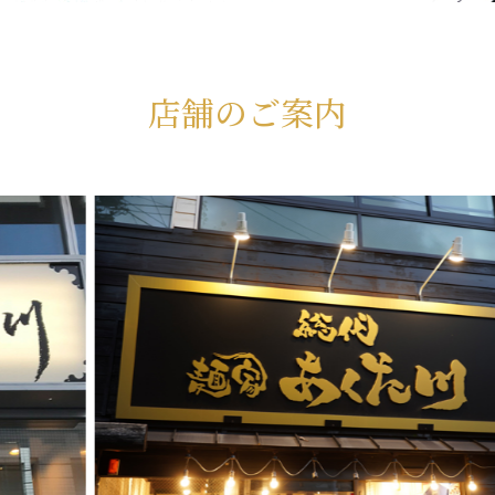
店舗のご案内