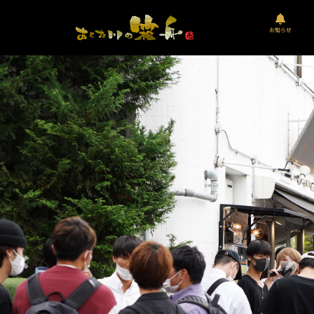
お知らせ
Previous
Nex