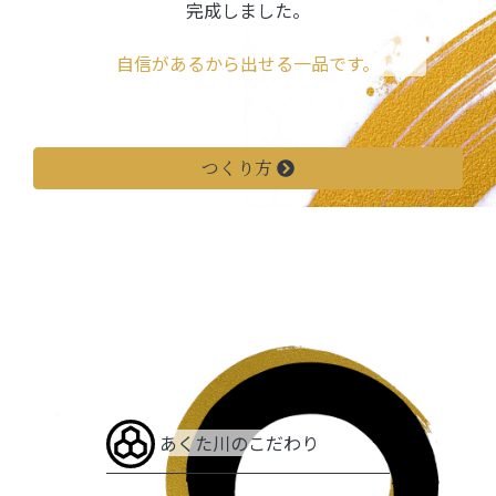
完成しました。
自信があるから出せる一品です。
つくり方
あくた川のこだわり