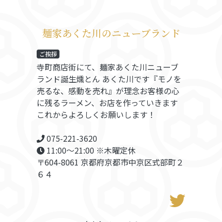
麺家あくた川のニューブランド
ご挨拶
寺町商店街にて、麺家あくた川ニューブ
ランド誕生燻とん あくた川です『モノを
売るな、感動を売れ』が理念お客様の心
に残るラーメン、お店を作っていきます
これからよろしくお願いします！
075-221-3620
11:00〜21:00 ※木曜定休
〒604-8061 京都府京都市中京区式部町２
６４