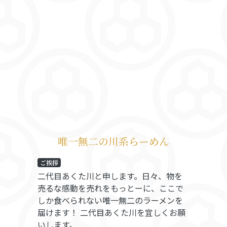
唯一無二の川系らーめん
ご挨拶
二代目あくた川と申します。日々、物を
売るな感動を売れをもっとーに、ここで
しか食べられない唯一無二のラーメンを
届けます！ 二代目あくた川を宜しくお願
いします。