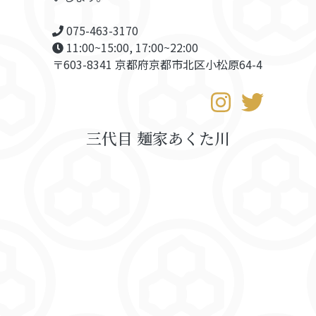
075-463-3170
11:00~15:00, 17:00~22:00
〒603-8341 京都府京都市北区小松原64-4
三代目 麺家あくた川