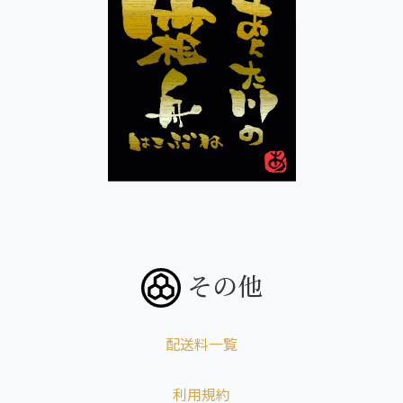
その他
配送料一覧
利用規約