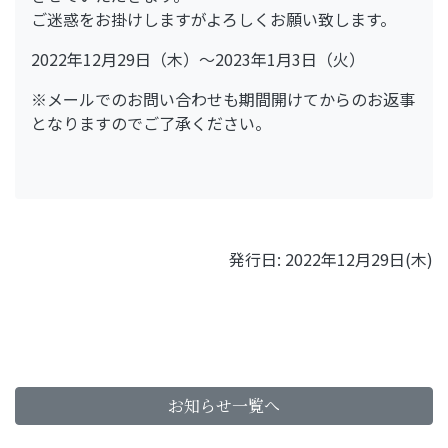
ご迷惑をお掛けしますがよろしくお願い致します。
2022年12月29日（木）～2023年1月3日（火）
※メールでのお問い合わせも期間開けてからのお返事
となりますのでご了承ください。
発行日: 2022年12月29日(木)
お知らせ一覧へ