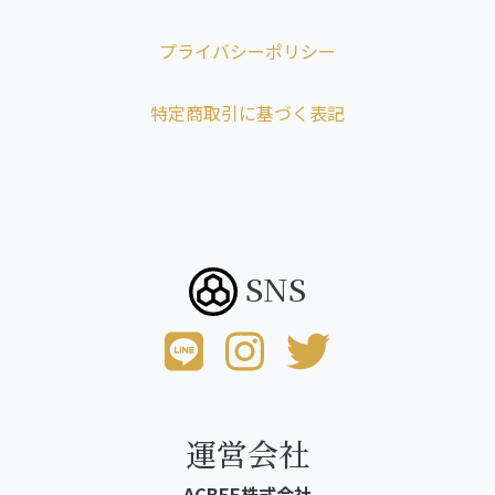
プライバシーポリシー
特定商取引に基づく表記
SNS
運営会社
ACBEE株式会社