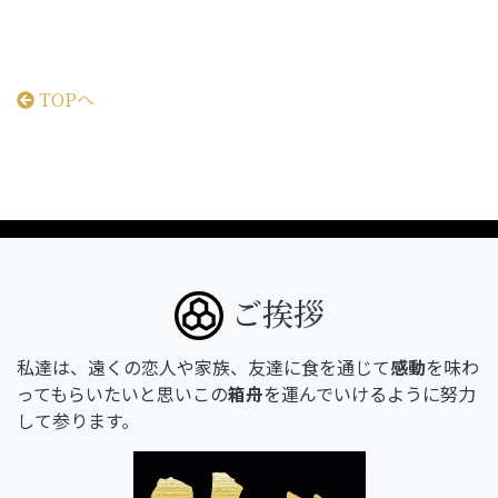
TOPへ
ご挨拶
私達は、遠くの恋人や家族、友達に食を通じて
感動
を味わ
ってもらいたいと思いこの
箱舟
を運んでいけるように努力
して参ります。