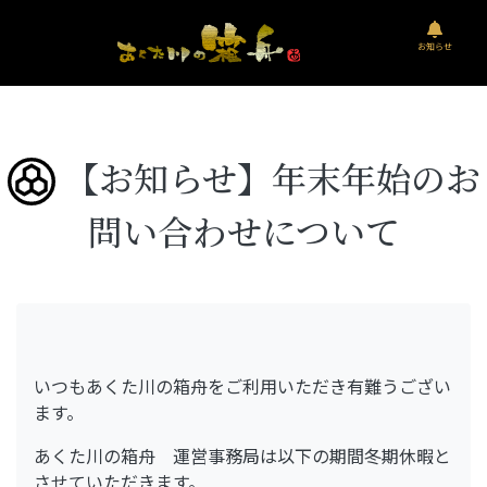
お知らせ
【お知らせ】年末年始のお
問い合わせについて
いつもあくた川の箱舟をご利用いただき有難うござい
ます。
あくた川の箱舟 運営事務局は以下の期間冬期休暇と
させていただきます。